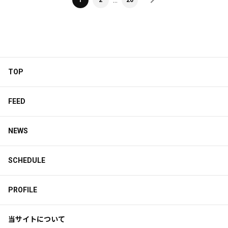
TOP
FEED
NEWS
SCHEDULE
PROFILE
当サイトについて