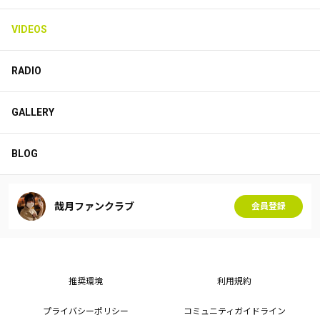
VIDEOS
RADIO
GALLERY
BLOG
哉月ファンクラブ
会員登録
推奨環境
利用規約
プライバシーポリシー
コミュニティガイドライン