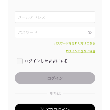
パスワードを忘れた方はこちら
ログインできない場合
ログインしたままにする
または
Xでログイン