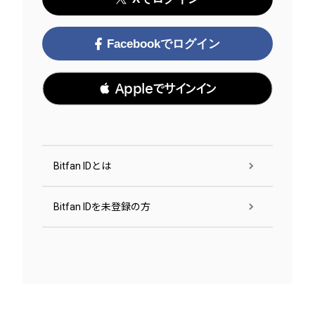
Facebookでログイン
 Appleでサインイン
Bitfan IDとは
Bitfan IDを未登録の方