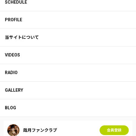
SCHEDULE
PROFILE
当サイトについて
VIDEOS
RADIO
GALLERY
BLOG
哉月ファンクラブ
会員登録