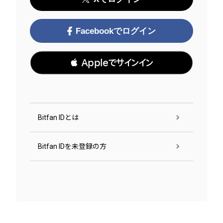
Facebookでログイン
 Appleでサインイン
Bitfan IDとは
Bitfan IDを未登録の方