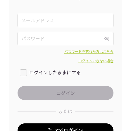
パスワードを忘れた方はこちら
ログインできない場合
ログインしたままにする
または
Xでログイン