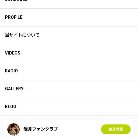
PROFILE
当サイトについて
VIDEOS
RADIO
GALLERY
BLOG
哉月ファンクラブ
会員登録