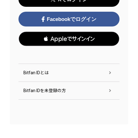
Facebookでログイン
 Appleでサインイン
Bitfan IDとは
Bitfan IDを未登録の方