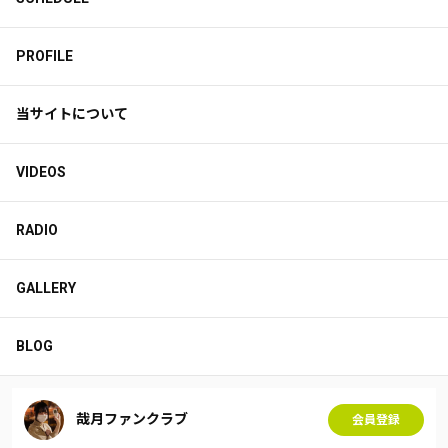
PROFILE
当サイトについて
VIDEOS
RADIO
GALLERY
BLOG
哉月ファンクラブ
会員登録