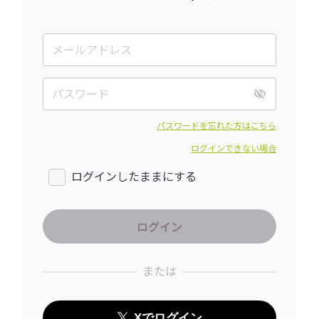
パスワードを忘れた方はこちら
ログインできない場合
ログインしたままにする
または
Xでログイン