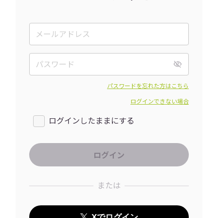
パスワードを忘れた方はこちら
ログインできない場合
ログインしたままにする
または
Xでログイン