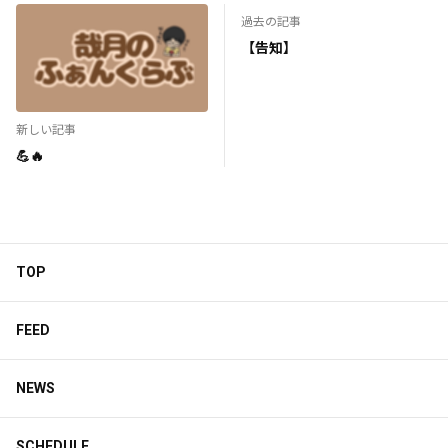
過去の記事
【告知】
新しい記事
💪🔥
TOP
FEED
NEWS
SCHEDULE