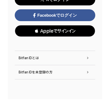
Facebookでログイン
 Appleでサインイン
Bitfan IDとは
Bitfan IDを未登録の方