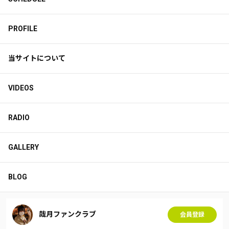
PROFILE
当サイトについて
VIDEOS
RADIO
GALLERY
BLOG
哉月ファンクラブ
会員登録