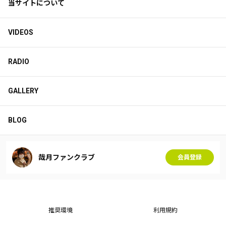
当サイトについて
VIDEOS
RADIO
GALLERY
BLOG
哉月ファンクラブ
会員登録
推奨環境
利用規約