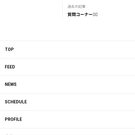
過去の記事
質問コーナー😶‍🌫️
TOP
FEED
NEWS
SCHEDULE
PROFILE