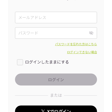
パスワードを忘れた方はこちら
ログインできない場合
ログインしたままにする
または
Xでログイン