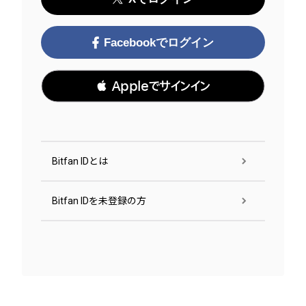
Facebookでログイン
 Appleでサインイン
Bitfan IDとは
Bitfan IDを未登録の方