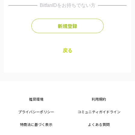
BitfanIDをお持ちでない方
新規登録
戻る
推奨環境
利用規約
プライバシーポリシー
コミュニティガイドライン
特商法に基づく表示
よくある質問